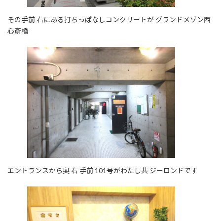
その手前 右にある打ちっぱなしコンクリートが グランドメゾン西
心斎橋
エントランスから奥 右 手前 101号がわたし共 ジーロンドです