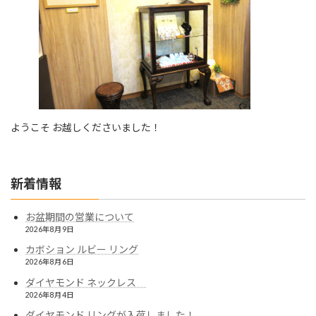
ようこそ お越しくださいました！
新着情報
お盆期間の営業について
2026年8月9日
カボション ルビー リング
2026年8月6日
ダイヤモンド ネックレス
2026年8月4日
ダイヤモンド リングが入荷しました！