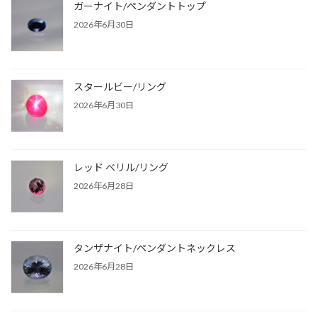
ガーナイト/ペンダントトップ
2026年6月30日
スタールビー/リング
2026年6月30日
レッド ベリル/リング
2026年6月28日
タンザナイト/ペンダントネックレス
2026年6月28日