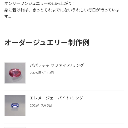
オンリーワンジュエリーの出来上がり！
身に着ければ、きっとそれまでにないうれしい毎日が待っていま
す...。
オーダージュエリー制作例
パパラチャ サファイア/リング
2026年7月10日
エレメージェーバイト/リング
2026年7月3日