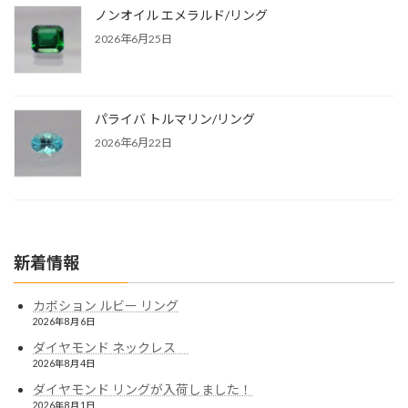
ノンオイル エメラルド/リング
2026年6月25日
パライバ トルマリン/リング
2026年6月22日
新着情報
カボション ルビー リング
2026年8月6日
ダイヤモンド ネックレス
2026年8月4日
ダイヤモンド リングが入荷しました！
2026年8月1日