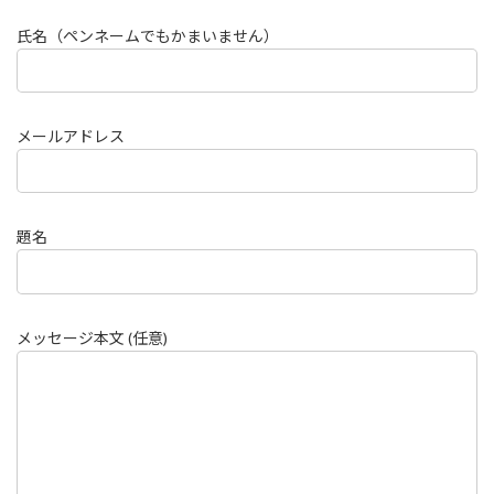
氏名（ペンネームでもかまいません）
メールアドレス
題名
メッセージ本文 (任意)