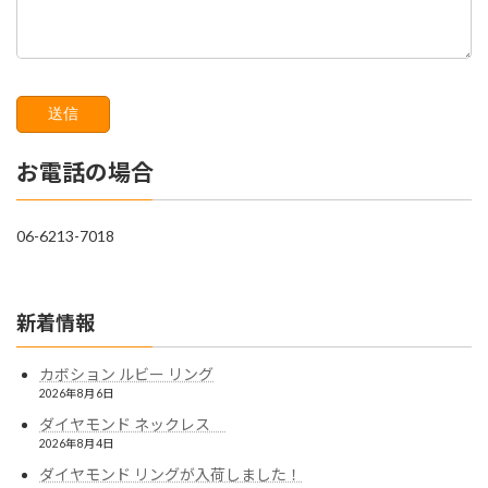
お電話の場合
06-6213-7018
新着情報
カボション ルビー リング
2026年8月6日
ダイヤモンド ネックレス
2026年8月4日
ダイヤモンド リングが入荷しました！