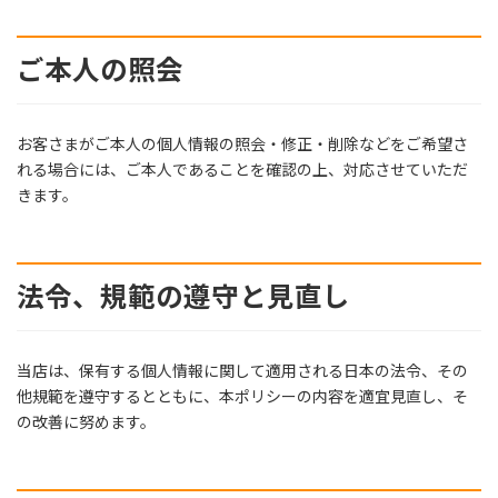
ご本人の照会
お客さまがご本人の個人情報の照会・修正・削除などをご希望さ
れる場合には、ご本人であることを確認の上、対応させていただ
きます。
法令、規範の遵守と見直し
当店は、保有する個人情報に関して適用される日本の法令、その
他規範を遵守するとともに、本ポリシーの内容を適宜見直し、そ
の改善に努めます。