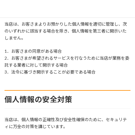
禁止
当店は、お客さまよりお預かりした個人情報を適切に管理し、次
のいずれかに該当する場合を除き、個人情報を第三者に開示いた
しません。
1．お客さまの同意がある場合
2．お客さまが希望されるサービスを行なうために当店が業務を委
託する業者に対して開示する場合
3．法令に基づき開示することが必要である場合
個人情報の安全対策
当店は、個人情報の正確性及び安全性確保のために、セキュリテ
ィに万全の対策を講じています。