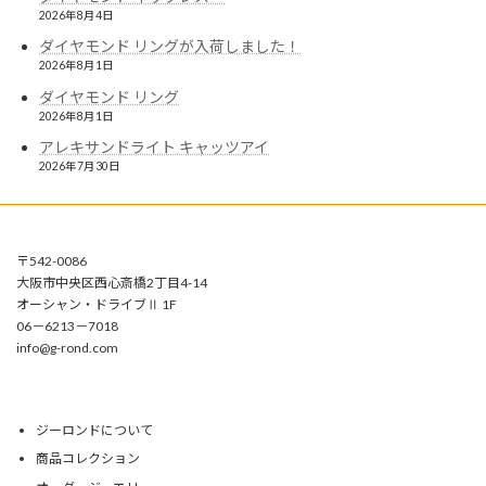
2026年8月4日
ダイヤモンド リングが入荷しました！
2026年8月1日
ダイヤモンド リング
2026年8月1日
アレキサンドライト キャッツアイ
2026年7月30日
〒542-0086
大阪市中央区西心斎橋2丁目4-14
オーシャン・ドライブⅡ 1F
06－6213－7018
info@g-rond.com
ジーロンドについて
商品コレクション