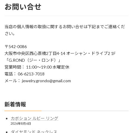
お問い合せ
当店の個人情報の取扱に関するお問い合せは下記までご連絡くだ
さい。
〒542-0086
大阪市中央区西心斎橋2丁目4-14 オーシャン・ドライブ2 1F
「G.ROND（ジー・ロンド）」
営業時間： 11:00～19:00 水曜定休
電話： 06-6213-7018
メール： jewelry.grondo@gmail.com
新着情報
カボション ルビー リング
2026年8月6日
ダイヤモンド ネックレス