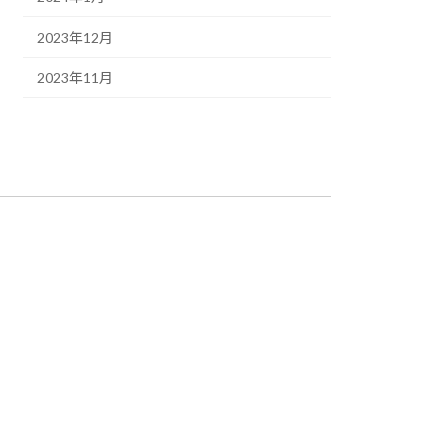
2023年12月
2023年11月