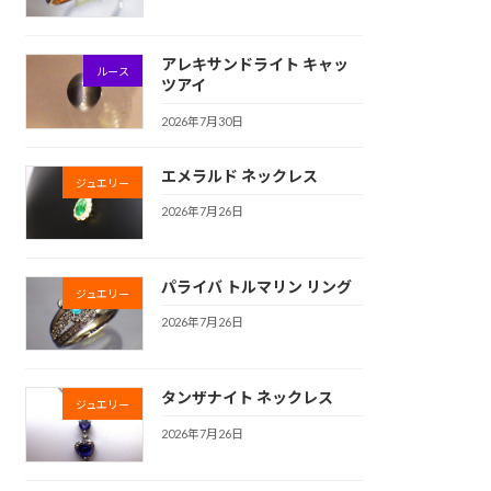
アレキサンドライト キャッ
ルース
ツアイ
2026年7月30日
エメラルド ネックレス
ジュエリー
2026年7月26日
パライバ トルマリン リング
ジュエリー
2026年7月26日
タンザナイト ネックレス
ジュエリー
2026年7月26日