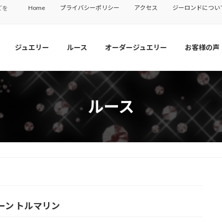
Home
プライバシーポリシー
アクセス
ジーロンドについ
どを
ジュエリー
ルース
オーダージュエリー
お客様の声
ルース
ーン トルマリン