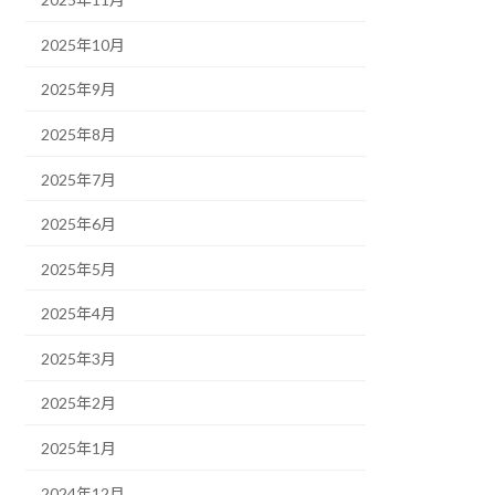
2025年10月
2025年9月
2025年8月
2025年7月
2025年6月
2025年5月
2025年4月
2025年3月
2025年2月
2025年1月
2024年12月