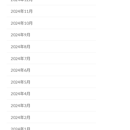
2024年11月
2024年10月
2024年9月
2024年8月
2024年7月
2024年6月
2024年5月
2024年4月
2024年3月
2024年2月
2024年1月