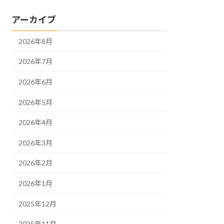
アーカイブ
2026年8月
2026年7月
2026年6月
2026年5月
2026年4月
2026年3月
2026年2月
2026年1月
2025年12月
2025年11月