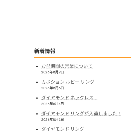
新着情報
お盆期間の営業について
2026年8月9日
カボション ルビー リング
2026年8月6日
ダイヤモンド ネックレス
2026年8月4日
ダイヤモンド リングが入荷しました！
2026年8月1日
ダイヤモンド リング