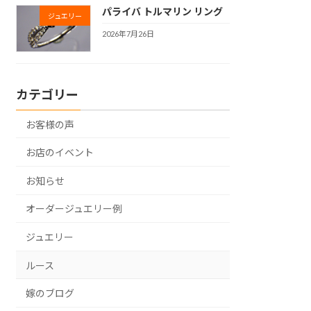
パライバ トルマリン リング
ジュエリー
2026年7月26日
カテゴリー
お客様の声
お店のイベント
お知らせ
オーダージュエリー例
ジュエリー
ルース
嫁のブログ