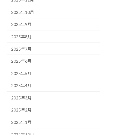
2025年10月
2025年9月
2025年8月
2025年7月
2025年6月
2025年5月
2025年4月
2025年3月
2025年2月
2025年1月
2024年12月