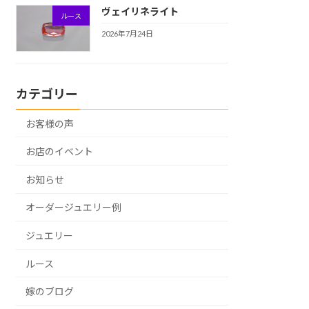
ヴェイリネライト
ルース
2026年7月24日
カテゴリー
お客様の声
お店のイベント
お知らせ
オーダージュエリー例
ジュエリー
ルース
嫁のブログ