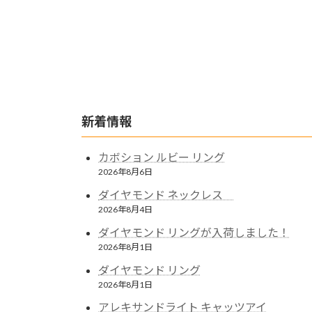
新着情報
カボション ルビー リング
2026年8月6日
ダイヤモンド ネックレス
2026年8月4日
ダイヤモンド リングが入荷しました！
2026年8月1日
ダイヤモンド リング
2026年8月1日
アレキサンドライト キャッツアイ