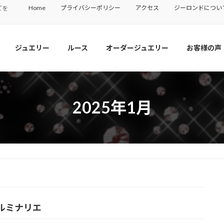
Home
プライバシーポリシー
アクセス
ジーロンドについ
どを
ジュエリー
ルース
オーダージュエリー
お客様の声
2025年1月
ルミナリエ