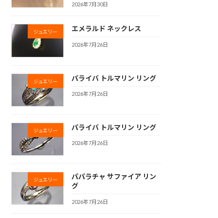
2026年7月30日
エメラルド ネックレス
ジュエリー
2026年7月26日
パライバ トルマリン リング
ジュエリー
2026年7月26日
パライバ トルマリン リング
ジュエリー
2026年7月26日
パパラチャ サファイア リン
ジュエリー
グ
2026年7月26日