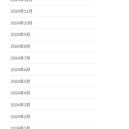
2024年11月
2024年10月
2024年9月
2024年8月
2024年7月
2024年6月
2024年5月
2024年4月
2024年3月
2024年2月
2024年1月