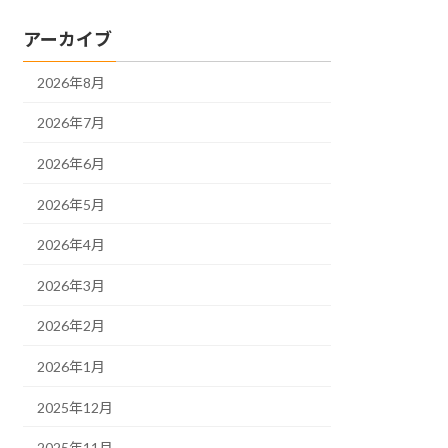
アーカイブ
2026年8月
2026年7月
2026年6月
2026年5月
2026年4月
2026年3月
2026年2月
2026年1月
2025年12月
2025年11月