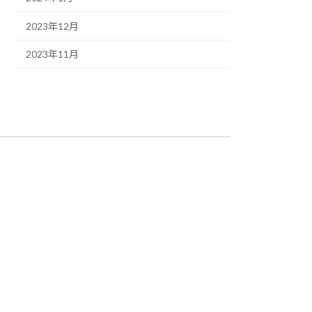
2023年12月
2023年11月