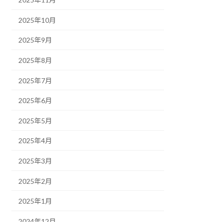
2025年10月
2025年9月
2025年8月
2025年7月
2025年6月
2025年5月
2025年4月
2025年3月
2025年2月
2025年1月
2024年12月