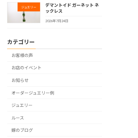
デマントイド ガーネット ネ
ジュエリー
ックレス
2026年7月24日
カテゴリー
お客様の声
お店のイベント
お知らせ
オーダージュエリー例
ジュエリー
ルース
嫁のブログ