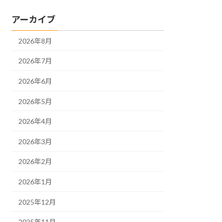
アーカイブ
2026年8月
2026年7月
2026年6月
2026年5月
2026年4月
2026年3月
2026年2月
2026年1月
2025年12月
2025年11月