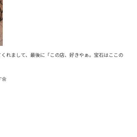
てくれまして、最後に「この店、好きやぁ。宝石はここの
🌼