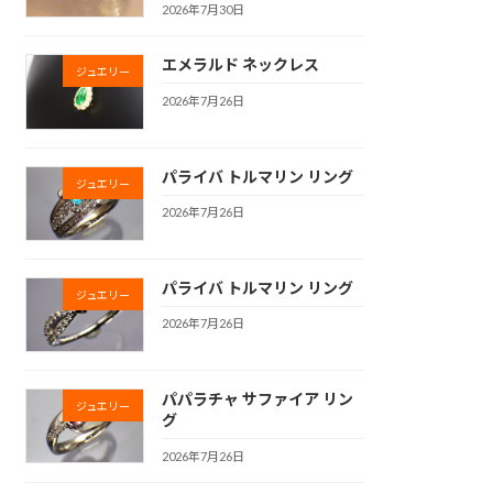
2026年7月30日
エメラルド ネックレス
ジュエリー
2026年7月26日
パライバ トルマリン リング
ジュエリー
2026年7月26日
パライバ トルマリン リング
ジュエリー
2026年7月26日
パパラチャ サファイア リン
ジュエリー
グ
2026年7月26日