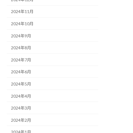
2024年11月
2024年10月
2024年9月
2024年8月
2024年7月
2024年6月
2024年5月
2024年4月
2024年3月
2024年2月
2024年1月