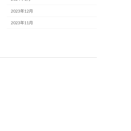
2023年12月
2023年11月