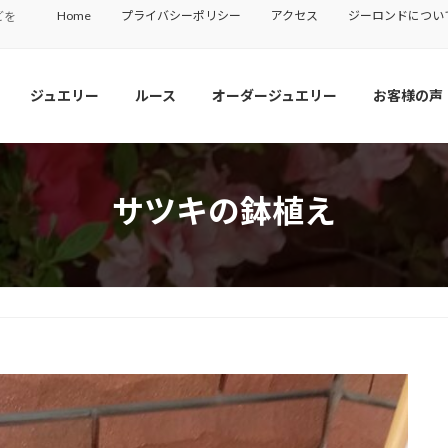
Home
プライバシーポリシー
アクセス
ジーロンドについ
どを
ジュエリー
ルース
オーダージュエリー
お客様の声
サツキの鉢植え