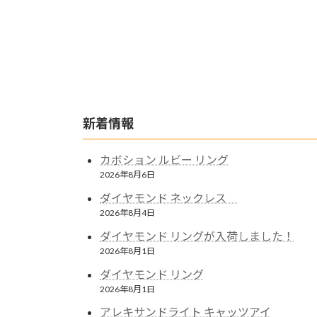
新着情報
カボション ルビー リング
2026年8月6日
ダイヤモンド ネックレス
2026年8月4日
ダイヤモンド リングが入荷しました！
2026年8月1日
ダイヤモンド リング
2026年8月1日
アレキサンドライト キャッツアイ