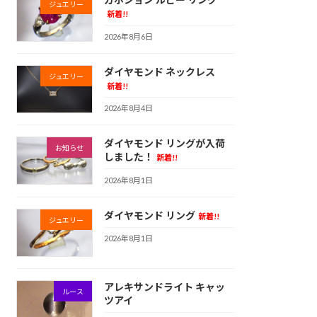
ジュエリー
新着!!
2026年8月6日
ダイヤモンド ネックレス
ジュエリー
新着!!
2026年8月4日
ダイヤモンド リングが入荷
お知らせ
しました！
新着!!
2026年8月1日
ダイヤモンド リング
新着!!
ジュエリー
2026年8月1日
アレキサンドライト キャッ
ルース
ツアイ