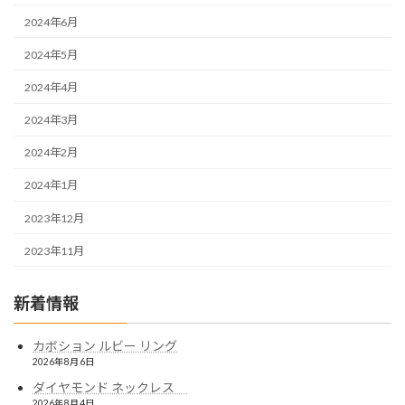
2024年6月
2024年5月
2024年4月
2024年3月
2024年2月
2024年1月
2023年12月
2023年11月
新着情報
カボション ルビー リング
2026年8月6日
ダイヤモンド ネックレス
2026年8月4日