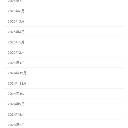
2025年7月
2025年6月
2025年5月
2025年4月
2025年3月
2025年2月
2025年1月
2024年12月
2024年11月
2024年10月
2024年9月
2024年8月
2024年7月