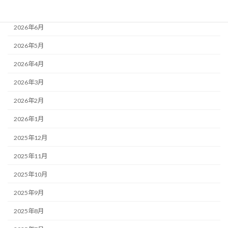
2026年7月
2026年6月
2026年5月
2026年4月
2026年3月
2026年2月
2026年1月
2025年12月
2025年11月
2025年10月
2025年9月
2025年8月