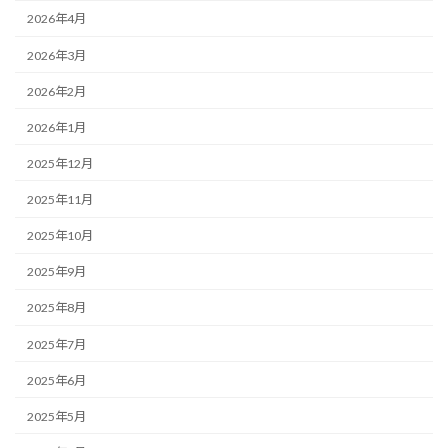
2026年4月
2026年3月
2026年2月
2026年1月
2025年12月
2025年11月
2025年10月
2025年9月
2025年8月
2025年7月
2025年6月
2025年5月