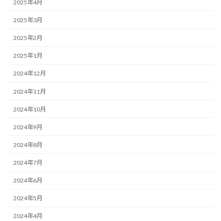
2025年4月
2025年3月
2025年2月
2025年1月
2024年12月
2024年11月
2024年10月
2024年9月
2024年8月
2024年7月
2024年6月
2024年5月
2024年4月