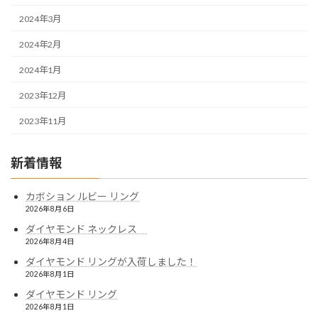
2024年3月
2024年2月
2024年1月
2023年12月
2023年11月
新着情報
カボション ルビー リング
2026年8月6日
ダイヤモンド ネックレス
2026年8月4日
ダイヤモンド リングが入荷しました！
2026年8月1日
ダイヤモンド リング
2026年8月1日