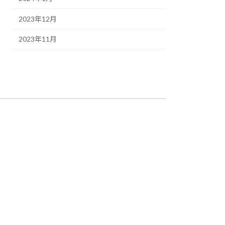
2023年12月
2023年11月