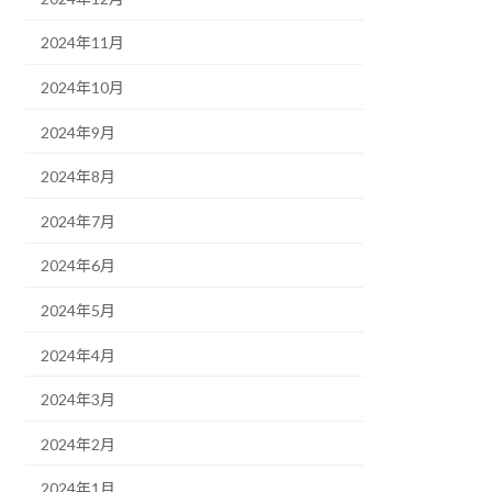
2024年11月
2024年10月
2024年9月
2024年8月
2024年7月
2024年6月
2024年5月
2024年4月
2024年3月
2024年2月
2024年1月