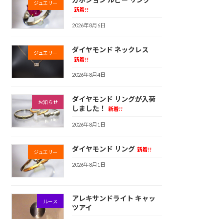
ジュエリー
新着!!
2026年8月6日
ダイヤモンド ネックレス
ジュエリー
新着!!
2026年8月4日
ダイヤモンド リングが入荷
お知らせ
しました！
新着!!
2026年8月1日
ダイヤモンド リング
新着!!
ジュエリー
2026年8月1日
アレキサンドライト キャッ
ルース
ツアイ