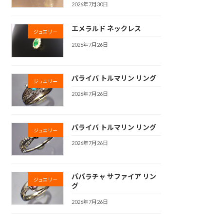
2026年7月30日
エメラルド ネックレス
ジュエリー
2026年7月26日
パライバ トルマリン リング
ジュエリー
2026年7月26日
パライバ トルマリン リング
ジュエリー
2026年7月26日
パパラチャ サファイア リン
ジュエリー
グ
2026年7月26日