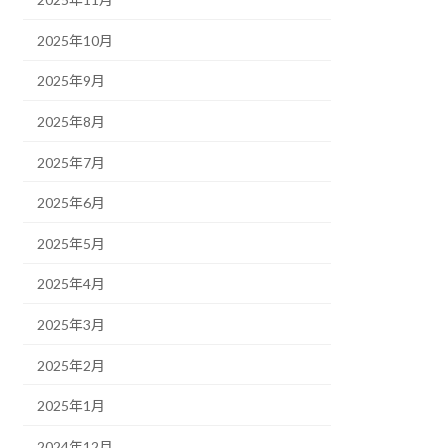
2025年10月
2025年9月
2025年8月
2025年7月
2025年6月
2025年5月
2025年4月
2025年3月
2025年2月
2025年1月
2024年12月