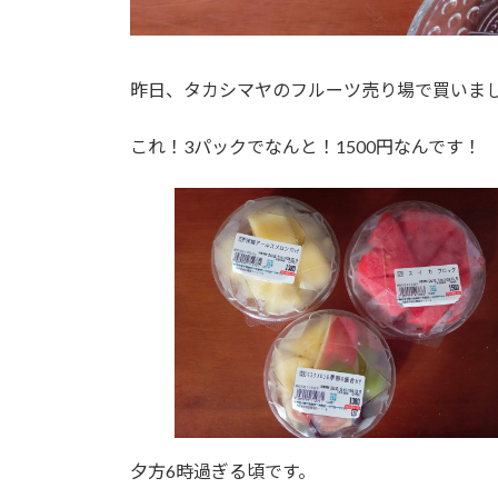
昨日、タカシマヤのフルーツ売り場で買いまし
これ！3パックでなんと！1500円なんです！
夕方6時過ぎる頃です。