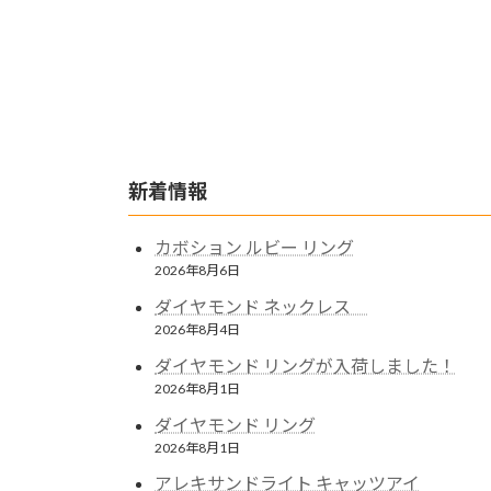
新着情報
カボション ルビー リング
2026年8月6日
ダイヤモンド ネックレス
2026年8月4日
ダイヤモンド リングが入荷しました！
2026年8月1日
ダイヤモンド リング
2026年8月1日
アレキサンドライト キャッツアイ