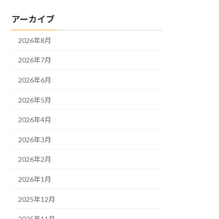
アーカイブ
2026年8月
2026年7月
2026年6月
2026年5月
2026年4月
2026年3月
2026年2月
2026年1月
2025年12月
2025年11月