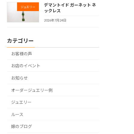
デマントイド ガーネット ネ
ジュエリー
ックレス
2026年7月24日
カテゴリー
お客様の声
お店のイベント
お知らせ
オーダージュエリー例
ジュエリー
ルース
嫁のブログ