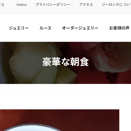
Home
プライバシーポリシー
アクセス
ジーロンドについ
どを
ジュエリー
ルース
オーダージュエリー
お客様の声
豪華な朝食