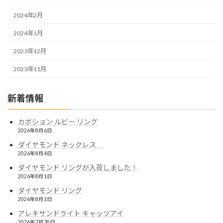
2024年2月
2024年1月
2023年12月
2023年11月
新着情報
カボション ルビー リング
2026年8月6日
ダイヤモンド ネックレス
2026年8月4日
ダイヤモンド リングが入荷しました！
2026年8月1日
ダイヤモンド リング
2026年8月1日
アレキサンドライト キャッツアイ
2026年7月30日