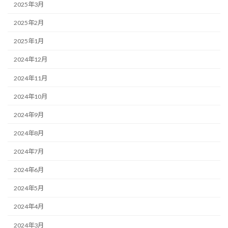
2025年3月
2025年2月
2025年1月
2024年12月
2024年11月
2024年10月
2024年9月
2024年8月
2024年7月
2024年6月
2024年5月
2024年4月
2024年3月