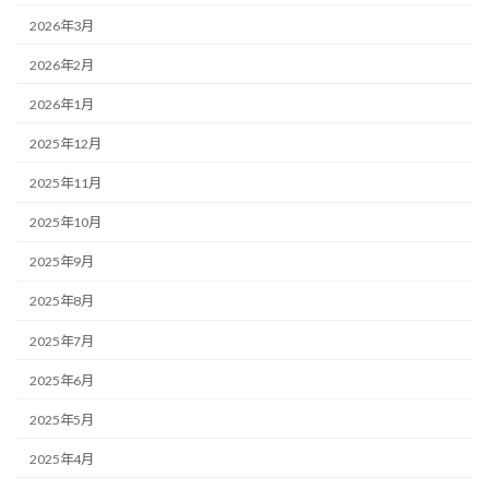
2026年3月
2026年2月
2026年1月
2025年12月
2025年11月
2025年10月
2025年9月
2025年8月
2025年7月
2025年6月
2025年5月
2025年4月