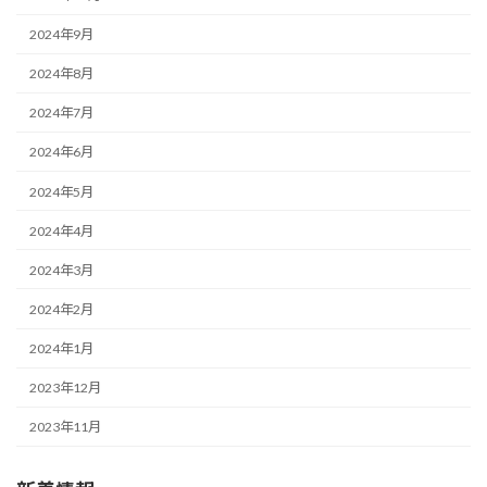
2024年9月
2024年8月
2024年7月
2024年6月
2024年5月
2024年4月
2024年3月
2024年2月
2024年1月
2023年12月
2023年11月