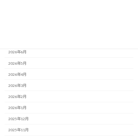
アーカイブ
2026年8月
2026年7月
2026年6月
2026年5月
2026年4月
2026年3月
2026年2月
2026年1月
2025年12月
2025年11月