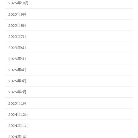
2025年10月
2025年9月
2025年8月
2025年7月
2025年6月
2025年5月
2025年4月
2025年3月
2025年2月
2025年1月
2024年12月
2024年11月
2024年10月