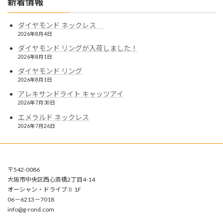
新着情報
ダイヤモンド ネックレス
2026年8月4日
ダイヤモンド リングが入荷しました！
2026年8月1日
ダイヤモンド リング
2026年8月1日
アレキサンドライト キャッツアイ
2026年7月30日
エメラルド ネックレス
2026年7月26日
〒542-0086
大阪市中央区西心斎橋2丁目4-14
オーシャン・ドライブⅡ 1F
06－6213－7018
info@g-rond.com