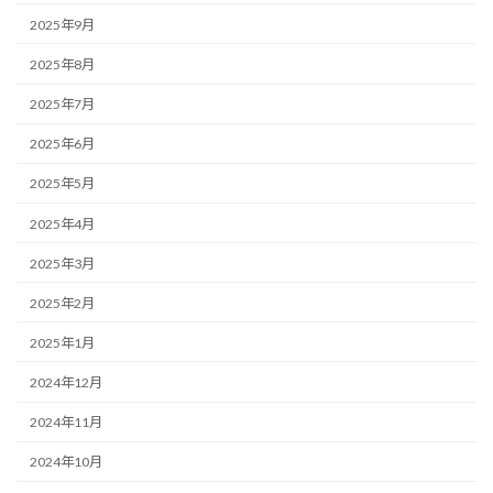
2025年9月
2025年8月
2025年7月
2025年6月
2025年5月
2025年4月
2025年3月
2025年2月
2025年1月
2024年12月
2024年11月
2024年10月