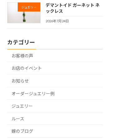
デマントイド ガーネット ネ
ジュエリー
ックレス
2026年7月24日
カテゴリー
お客様の声
お店のイベント
お知らせ
オーダージュエリー例
ジュエリー
ルース
嫁のブログ