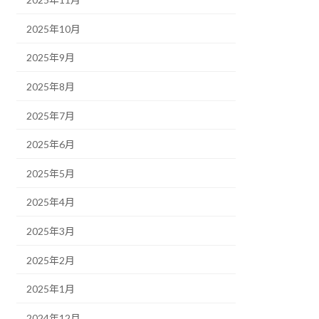
2025年10月
2025年9月
2025年8月
2025年7月
2025年6月
2025年5月
2025年4月
2025年3月
2025年2月
2025年1月
2024年12月