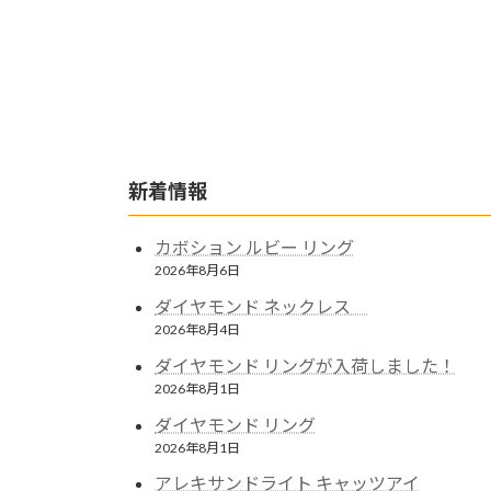
新着情報
カボション ルビー リング
2026年8月6日
ダイヤモンド ネックレス
2026年8月4日
ダイヤモンド リングが入荷しました！
2026年8月1日
ダイヤモンド リング
2026年8月1日
アレキサンドライト キャッツアイ