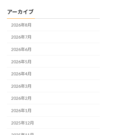
アーカイブ
2026年8月
2026年7月
2026年6月
2026年5月
2026年4月
2026年3月
2026年2月
2026年1月
2025年12月
2025年11月