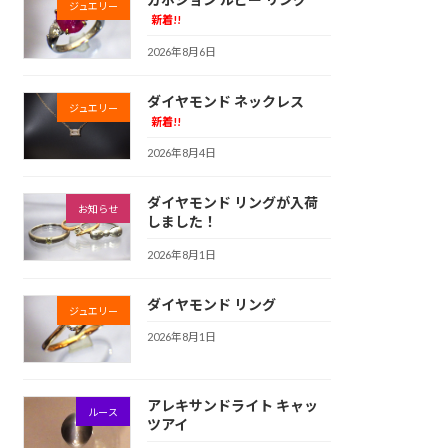
ジュエリー
新着!!
2026年8月6日
ダイヤモンド ネックレス
ジュエリー
新着!!
2026年8月4日
ダイヤモンド リングが入荷
お知らせ
しました！
2026年8月1日
ダイヤモンド リング
ジュエリー
2026年8月1日
アレキサンドライト キャッ
ルース
ツアイ