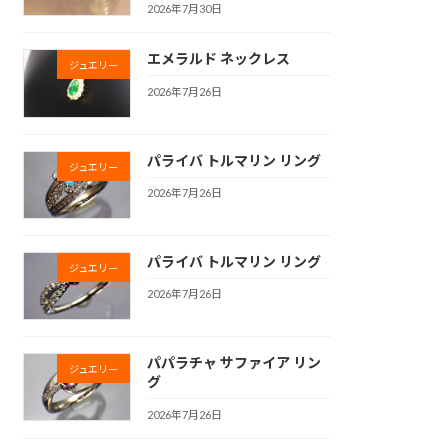
2026年7月30日
エメラルド ネックレス
ジュエリー
2026年7月26日
パライバ トルマリン リング
ジュエリー
2026年7月26日
パライバ トルマリン リング
ジュエリー
2026年7月26日
パパラチャ サファイア リン
ジュエリー
グ
2026年7月26日