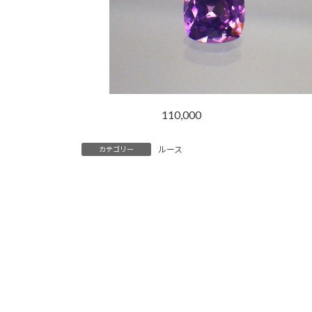
110,000
ルース
カテゴリー