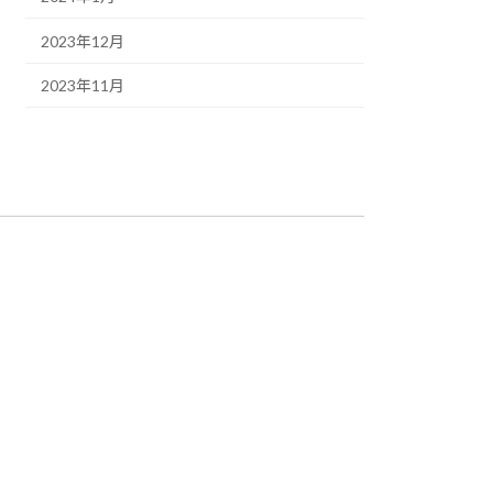
2023年12月
2023年11月