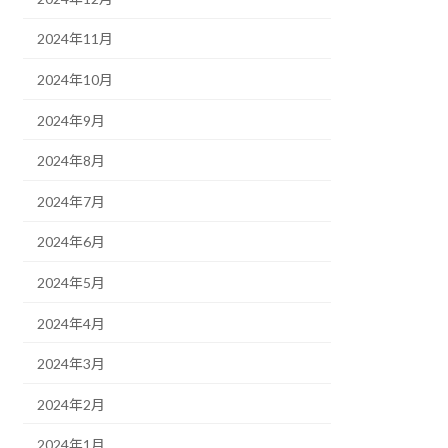
2024年11月
2024年10月
2024年9月
2024年8月
2024年7月
2024年6月
2024年5月
2024年4月
2024年3月
2024年2月
2024年1月