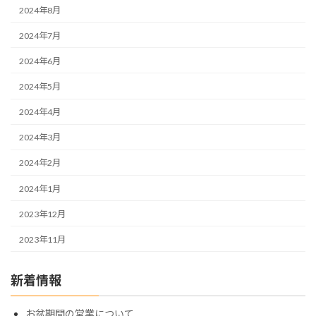
2024年8月
2024年7月
2024年6月
2024年5月
2024年4月
2024年3月
2024年2月
2024年1月
2023年12月
2023年11月
新着情報
お盆期間の営業について