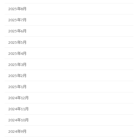
2025年8月
2025年7月
2025年6月
2025年5月
2025年4月
2025年3月
2025年2月
2025年1月
2024年12月
2024年11月
2024年10月
2024年9月