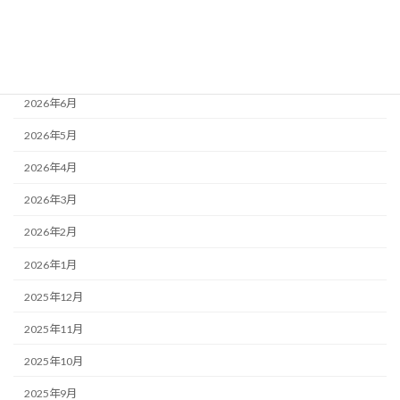
アーカイブ
2026年8月
2026年7月
2026年6月
2026年5月
2026年4月
2026年3月
2026年2月
2026年1月
2025年12月
2025年11月
2025年10月
2025年9月